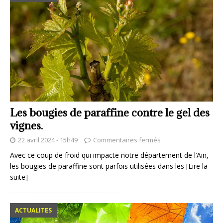
Les bougies de paraffine contre le gel des
vignes.
22 avril 2024 - 15h49
Commentaires fermés
Avec ce coup de froid qui impacte notre département de l’Ain,
les bougies de paraffine sont parfois utilisées dans les
[Lire la
suite]
ACTUALITES