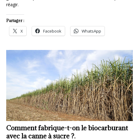
réagir.
Partager :
X
Facebook
WhatsApp
t