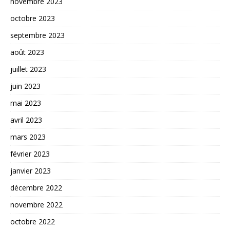
novembre 2023
octobre 2023
septembre 2023
août 2023
juillet 2023
juin 2023
mai 2023
avril 2023
mars 2023
février 2023
janvier 2023
décembre 2022
novembre 2022
octobre 2022