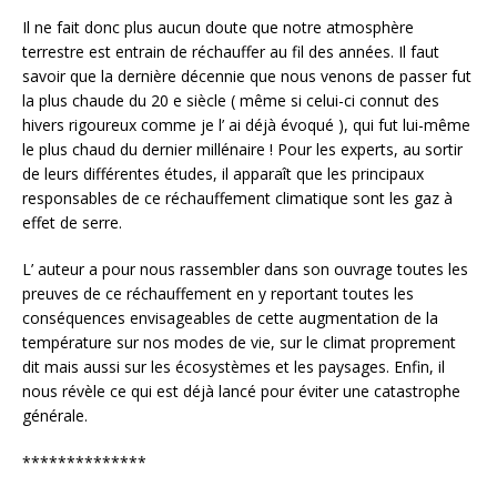
Il ne fait donc plus aucun doute que notre atmosphère
terrestre est entrain de réchauffer au fil des années. Il faut
savoir que la dernière décennie que nous venons de passer fut
la plus chaude du 20 e siècle ( même si celui-ci connut des
hivers rigoureux comme je l’ ai déjà évoqué ), qui fut lui-même
le plus chaud du dernier millénaire ! Pour les experts, au sortir
de leurs différentes études, il apparaît que les principaux
responsables de ce réchauffement climatique sont les gaz à
effet de serre.
L’ auteur a pour nous rassembler dans son ouvrage toutes les
preuves de ce réchauffement en y reportant toutes les
conséquences envisageables de cette augmentation de la
température sur nos modes de vie, sur le climat proprement
dit mais aussi sur les écosystèmes et les paysages. Enfin, il
nous révèle ce qui est déjà lancé pour éviter une catastrophe
générale.
**************