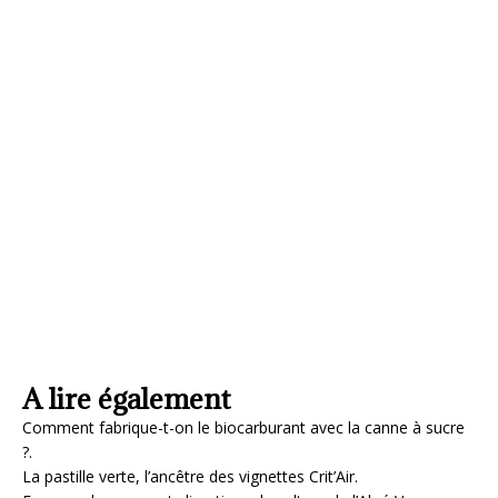
A lire également
Comment fabrique-t-on le biocarburant avec la canne à sucre
?.
La pastille verte, l’ancêtre des vignettes Crit’Air.