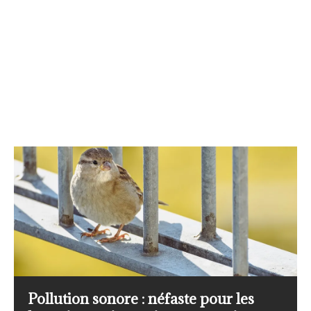
L’importance du réseau STOC (Suivi