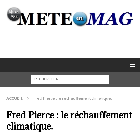
ACCUEIL
Fred Pierce : le réchauffement climatique.
Fred Pierce : le réchauffement
climatique.