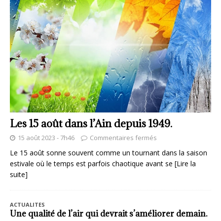
Les 15 août dans l’Ain depuis 1949.
15 août 2023 - 7h46
Commentaires fermés
Le 15 août sonne souvent comme un tournant dans la saison
estivale où le temps est parfois chaotique avant se
[Lire la
suite]
ACTUALITES
Une qualité de l’air qui devrait s’améliorer demain.