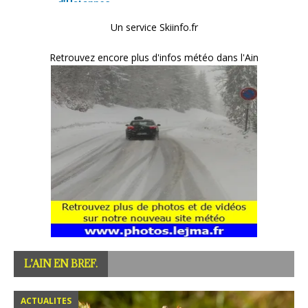
Un service Skiinfo.fr
Retrouvez encore plus d'infos météo dans l'Ain
L’AIN EN BREF.
ACTUALITES