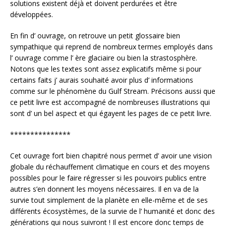
solutions existent déjà et doivent perdurées et être
développées.
En fin d’ ouvrage, on retrouve un petit glossaire bien
sympathique qui reprend de nombreux termes employés dans
l’ ouvrage comme l’ ère glaciaire ou bien la strastosphère.
Notons que les textes sont assez explicatifs même si pour
certains faits j’ aurais souhaité avoir plus d’ informations
comme sur le phénomène du Gulf Stream. Précisons aussi que
ce petit livre est accompagné de nombreuses illustrations qui
sont d’ un bel aspect et qui égayent les pages de ce petit livre.
***************
Cet ouvrage fort bien chapitré nous permet d’ avoir une vision
globale du réchauffement climatique en cours et des moyens
possibles pour le faire régresser si les pouvoirs publics entre
autres s’en donnent les moyens nécessaires. Il en va de la
survie tout simplement de la planète en elle-même et de ses
différents écosystèmes, de la survie de l’ humanité et donc des
générations qui nous suivront ! Il est encore donc temps de