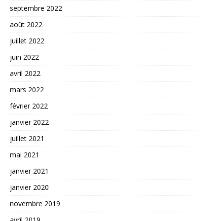
septembre 2022
août 2022
juillet 2022
juin 2022
avril 2022
mars 2022
février 2022
janvier 2022
juillet 2021
mai 2021
janvier 2021
janvier 2020
novembre 2019
avril 2019