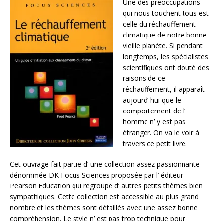
Une des préoccupations
qui nous touchent tous est
celle du réchauffement
climatique de notre bonne
vieille planète. Si pendant
longtemps, les spécialistes
scientifiques ont douté des
raisons de ce
réchauffement, il apparaît
aujourd’ hui que le
comportement de l’
homme n’ y est pas
étranger. On va le voir à
travers ce petit livre.
Cet ouvrage fait partie d’ une collection assez passionnante
dénommée DK Focus Sciences proposée par l’ éditeur
Pearson Education qui regroupe d’ autres petits thèmes bien
sympathiques. Cette collection est accessible au plus grand
nombre et les thèmes sont détaillés avec une assez bonne
compréhension. Le style n’ est pas trop technique pour