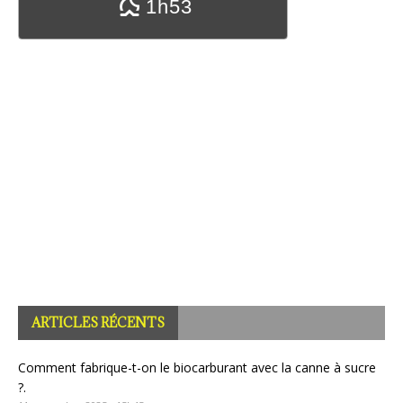
1h53
ARTICLES RÉCENTS
Comment fabrique-t-on le biocarburant avec la canne à sucre
?.