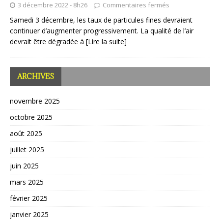
3 décembre 2022 - 8h26
Commentaires fermés
Samedi 3 décembre, les taux de particules fines devraient
continuer d’augmenter progressivement. La qualité de l’air
devrait être dégradée à
[Lire la suite]
ARCHIVES
novembre 2025
octobre 2025
août 2025
juillet 2025
juin 2025
mars 2025
février 2025
janvier 2025