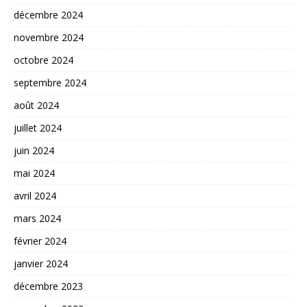
décembre 2024
novembre 2024
octobre 2024
septembre 2024
août 2024
juillet 2024
juin 2024
mai 2024
avril 2024
mars 2024
février 2024
janvier 2024
décembre 2023