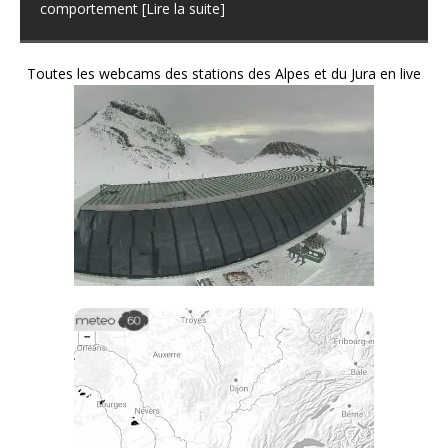
[Lire la suite]
Toutes les webcams des stations des Alpes et du Jura en live