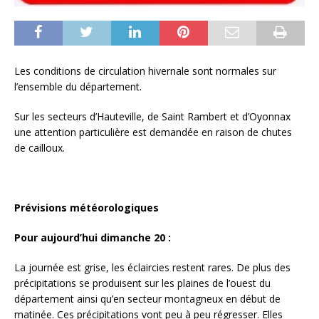
Les conditions de circulation hivernale sont normales sur
l’ensemble du département.
Sur les secteurs d’Hauteville, de Saint Rambert et d’Oyonnax
une attention particulière est demandée en raison de chutes
de cailloux.
Prévisions météorologiques
Pour aujourd’hui dimanche 20 :
La journée est grise, les éclaircies restent rares. De plus des
précipitations se produisent sur les plaines de l’ouest du
département ainsi qu’en secteur montagneux en début de
matinée. Ces précipitations vont peu à peu régresser. Elles