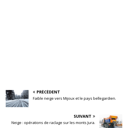
PRÉCÉDENT
Faible neige vers Mijoux et le pays bellegardien.
SUIVANT
Neige : opérations de raclage sur les monts Jura.