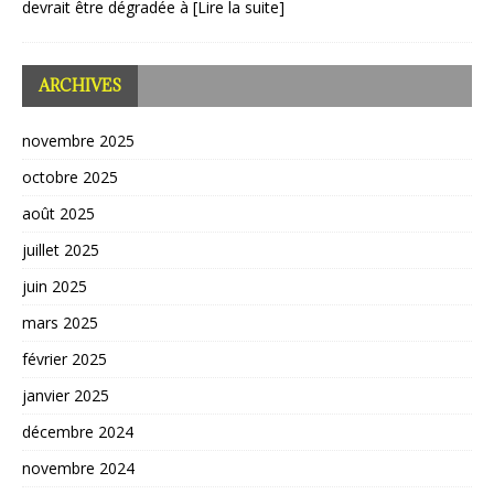
devrait être dégradée à
[Lire la suite]
ARCHIVES
novembre 2025
octobre 2025
août 2025
juillet 2025
juin 2025
mars 2025
février 2025
janvier 2025
décembre 2024
novembre 2024