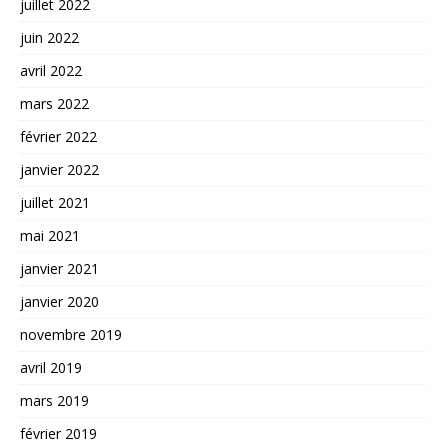
juillet 2022
juin 2022
avril 2022
mars 2022
février 2022
janvier 2022
juillet 2021
mai 2021
janvier 2021
janvier 2020
novembre 2019
avril 2019
mars 2019
février 2019