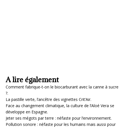
A lire également
Comment fabrique-t-on le biocarburant avec la canne à sucre
?.
La pastille verte, l’ancêtre des vignettes Crit’Air.
Face au changement climatique, la culture de l’Aloé Vera se
développe en Espagne.
Jeter ses mégots par terre : néfaste pour l’environnement.
Pollution sonore : néfaste pour les humains mais aussi pour