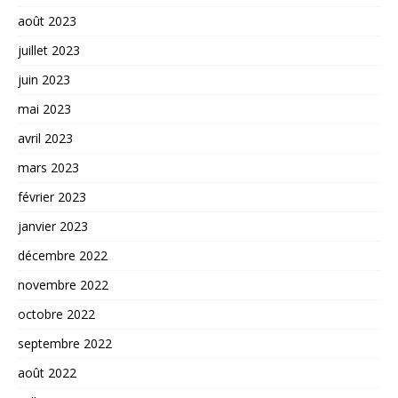
août 2023
juillet 2023
juin 2023
mai 2023
avril 2023
mars 2023
février 2023
janvier 2023
décembre 2022
novembre 2022
octobre 2022
septembre 2022
août 2022