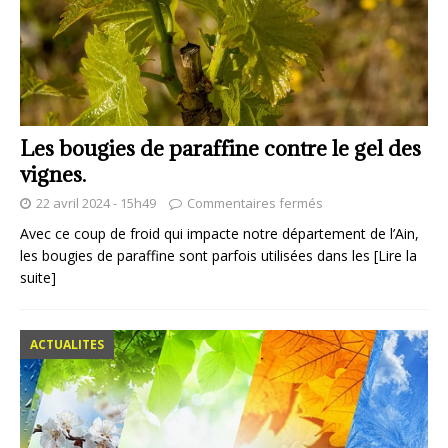
Les bougies de paraffine contre le gel des
vignes.
22 avril 2024 - 15h49
Commentaires fermés
Avec ce coup de froid qui impacte notre département de l’Ain,
les bougies de paraffine sont parfois utilisées dans les
[Lire la
suite]
ACTUALITES