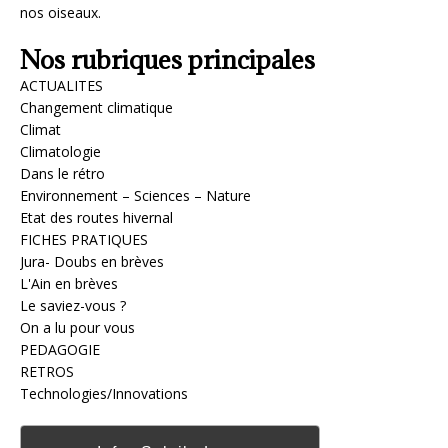
nos oiseaux.
Nos rubriques principales
ACTUALITES
Changement climatique
Climat
Climatologie
Dans le rétro
Environnement – Sciences – Nature
Etat des routes hivernal
FICHES PRATIQUES
Jura- Doubs en brèves
L'Ain en brèves
Le saviez-vous ?
On a lu pour vous
PEDAGOGIE
RETROS
Technologies/Innovations