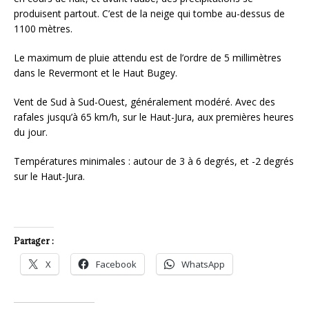
produisent partout. C’est de la neige qui tombe au-dessus de
1100 mètres.
Le maximum de pluie attendu est de l’ordre de 5 millimètres
dans le Revermont et le Haut Bugey.
Vent de Sud à Sud-Ouest, généralement modéré. Avec des
rafales jusqu’à 65 km/h, sur le Haut-Jura, aux premières heures
du jour.
Températures minimales : autour de 3 à 6 degrés, et -2 degrés
sur le Haut-Jura.
Partager :
X
Facebook
WhatsApp