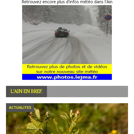
Retrouvez encore plus d'infos météo dans l'Ain
L’AIN EN BREF.
ACTUALITES