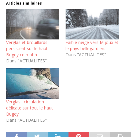
Articles similaires
Verglas et brouillards
Faible neige vers Mijoux et
persistent sur le haut
le pays bellegardien.
Bugey ce matin.
Dans "ACTUALITES"
Dans "ACTUALITES"
Verglas : circulation
délicate sur tout le haut
Bugey.
Dans "ACTUALITES"