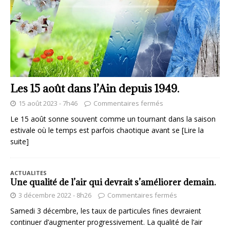
Les 15 août dans l’Ain depuis 1949.
15 août 2023 - 7h46
Commentaires fermés
Le 15 août sonne souvent comme un tournant dans la saison
estivale où le temps est parfois chaotique avant se
[Lire la
suite]
ACTUALITES
Une qualité de l’air qui devrait s’améliorer demain.
3 décembre 2022 - 8h26
Commentaires fermés
Samedi 3 décembre, les taux de particules fines devraient
continuer d’augmenter progressivement. La qualité de l’air