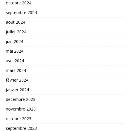
octobre 2024
septembre 2024
août 2024
juillet 2024
juin 2024
mai 2024
avril 2024
mars 2024
février 2024
janvier 2024
décembre 2023
novembre 2023
octobre 2023
septembre 2023