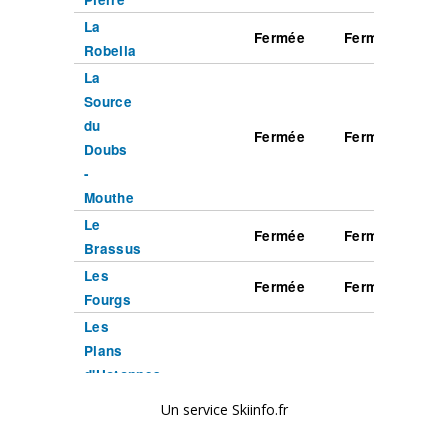
Un service Skiinfo.fr