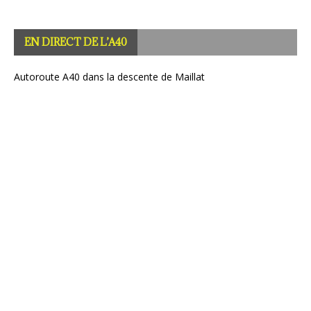
Autoroute A40 dans la descente de Maillat