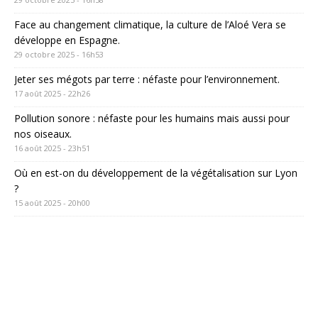
29 octobre 2025 - 16h53
Jeter ses mégots par terre : néfaste pour l’environnement.
17 août 2025 - 22h26
Pollution sonore : néfaste pour les humains mais aussi pour
nos oiseaux.
16 août 2025 - 23h51
Où en est-on du développement de la végétalisation sur Lyon
?
15 août 2025 - 20h00