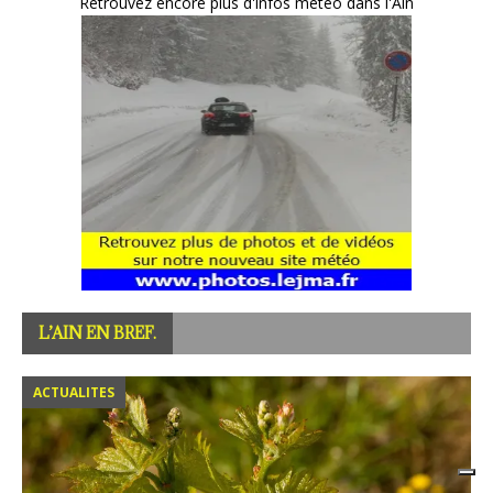
L’AIN EN BREF.
ACTUALITES