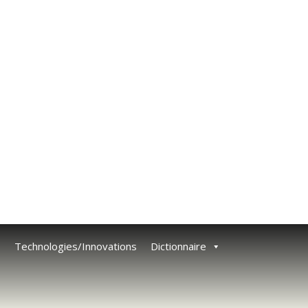
o
Technologies/Innovations
Dictionnaire