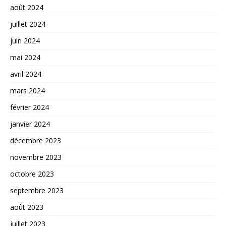
août 2024
juillet 2024
juin 2024
mai 2024
avril 2024
mars 2024
février 2024
janvier 2024
décembre 2023
novembre 2023
octobre 2023
septembre 2023
août 2023
juillet 2023