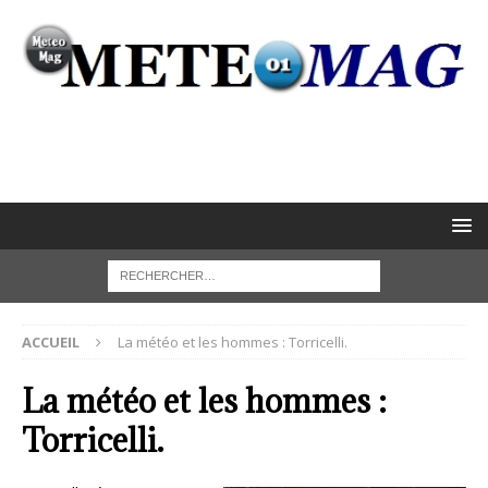
ACCUEIL
La météo et les hommes : Torricelli.
La météo et les hommes :
Torricelli.