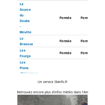
Un service Skiinfo.fr
Retrouvez encore plus d'infos météo dans l'Ain