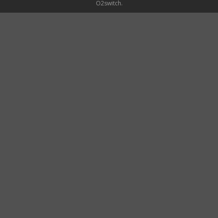
O2switch.