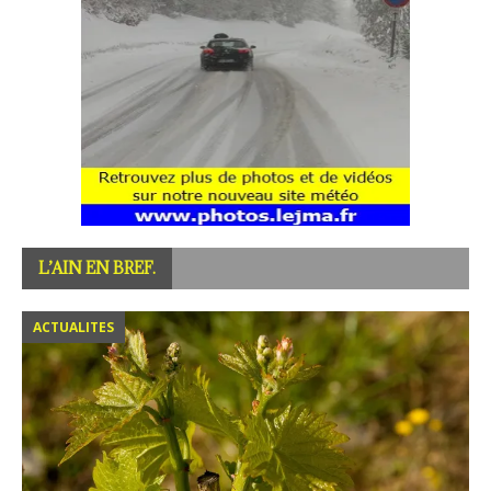
L’AIN EN BREF.
ACTUALITES