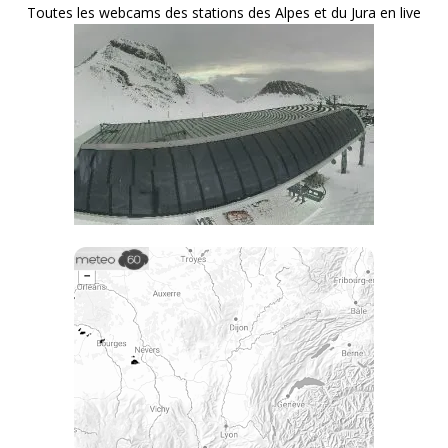
Toutes les webcams des stations des Alpes et du Jura en live