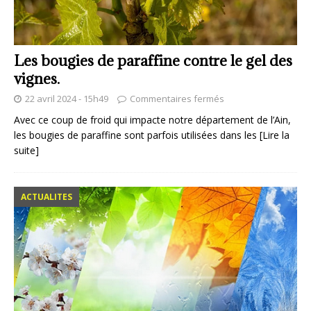
Les bougies de paraffine contre le gel des
vignes.
22 avril 2024 - 15h49
Commentaires fermés
Avec ce coup de froid qui impacte notre département de l’Ain,
les bougies de paraffine sont parfois utilisées dans les
[Lire la
suite]
ACTUALITES