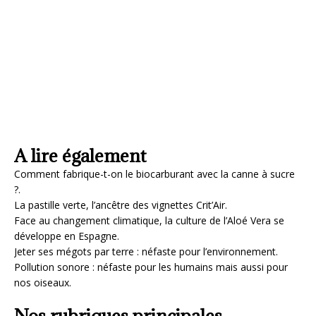
A lire également
Comment fabrique-t-on le biocarburant avec la canne à sucre
?.
La pastille verte, l’ancêtre des vignettes Crit’Air.
Face au changement climatique, la culture de l’Aloé Vera se
développe en Espagne.
Jeter ses mégots par terre : néfaste pour l’environnement.
Pollution sonore : néfaste pour les humains mais aussi pour
nos oiseaux.
Nos rubriques principales