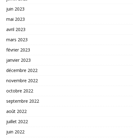
juin 2023
mai 2023
avril 2023
mars 2023
février 2023
janvier 2023
décembre 2022
novembre 2022
octobre 2022
septembre 2022
août 2022
juillet 2022
juin 2022