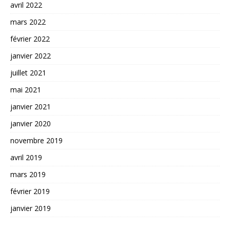
avril 2022
mars 2022
février 2022
janvier 2022
juillet 2021
mai 2021
janvier 2021
janvier 2020
novembre 2019
avril 2019
mars 2019
février 2019
janvier 2019