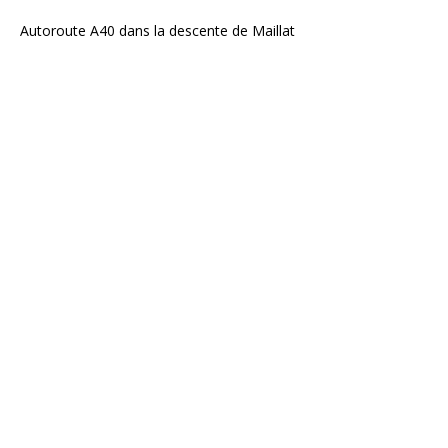
Autoroute A40 dans la descente de Maillat