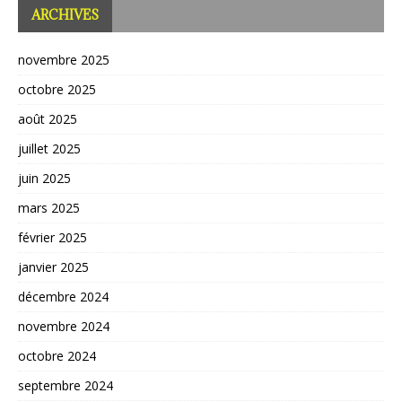
ARCHIVES
novembre 2025
octobre 2025
août 2025
juillet 2025
juin 2025
mars 2025
février 2025
janvier 2025
décembre 2024
novembre 2024
octobre 2024
septembre 2024