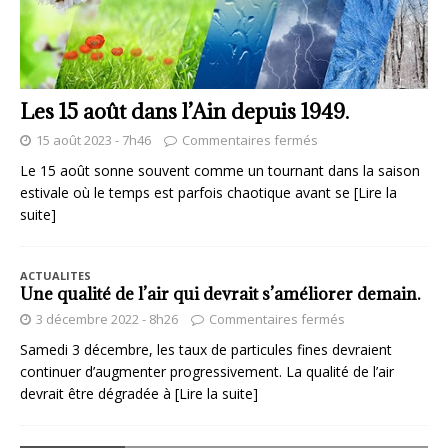
Les 15 août dans l’Ain depuis 1949.
15 août 2023 - 7h46
Commentaires fermés
Le 15 août sonne souvent comme un tournant dans la saison
estivale où le temps est parfois chaotique avant se
[Lire la
suite]
ACTUALITES
Une qualité de l’air qui devrait s’améliorer demain.
3 décembre 2022 - 8h26
Commentaires fermés
Samedi 3 décembre, les taux de particules fines devraient
continuer d’augmenter progressivement. La qualité de l’air
devrait être dégradée à
[Lire la suite]