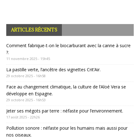
ARTICLES RÉCENTS
Comment fabrique-t-on le biocarburant avec la canne à sucre
?.
11 novembre 2025 - 15h45
La pastille verte, l’ancêtre des vignettes Crit’Air.
29 octobre 2025 - 16h58
Face au changement climatique, la culture de l’Aloé Vera se
développe en Espagne.
29 octobre 2025 - 16h53
Jeter ses mégots par terre : néfaste pour l’environnement.
17 août 2025 - 22h26
Pollution sonore : néfaste pour les humains mais aussi pour
nos oiseaux.