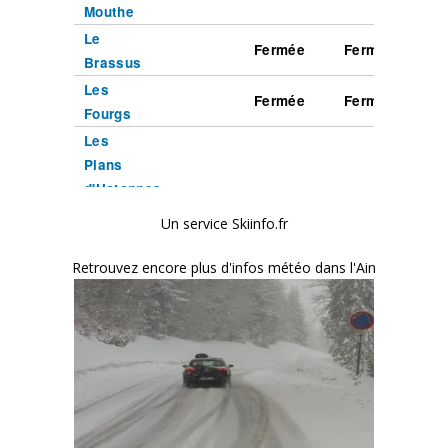
Un service Skiinfo.fr
Retrouvez encore plus d'infos météo dans l'Ain