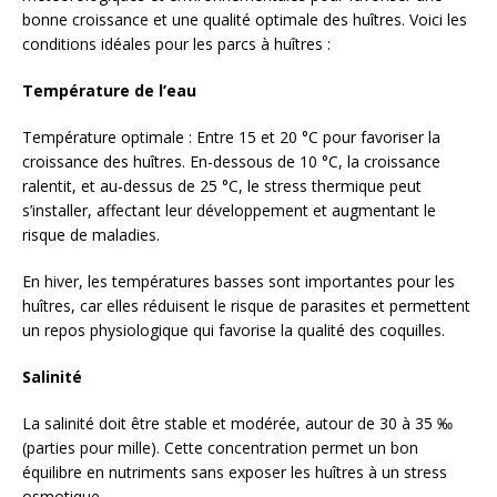
bonne croissance et une qualité optimale des huîtres. Voici les
conditions idéales pour les parcs à huîtres :
Température de l’eau
Température optimale : Entre 15 et 20 °C pour favoriser la
croissance des huîtres. En-dessous de 10 °C, la croissance
ralentit, et au-dessus de 25 °C, le stress thermique peut
s’installer, affectant leur développement et augmentant le
risque de maladies.
En hiver, les températures basses sont importantes pour les
huîtres, car elles réduisent le risque de parasites et permettent
un repos physiologique qui favorise la qualité des coquilles.
Salinité
La salinité doit être stable et modérée, autour de 30 à 35 ‰
(parties pour mille). Cette concentration permet un bon
équilibre en nutriments sans exposer les huîtres à un stress
osmotique.