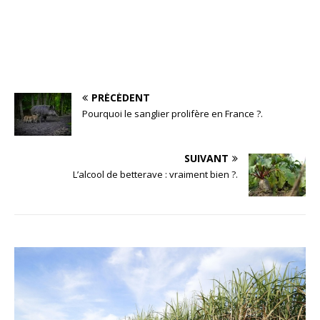
PRÉCÉDENT
Pourquoi le sanglier prolifère en France ?.
SUIVANT
L’alcool de betterave : vraiment bien ?.