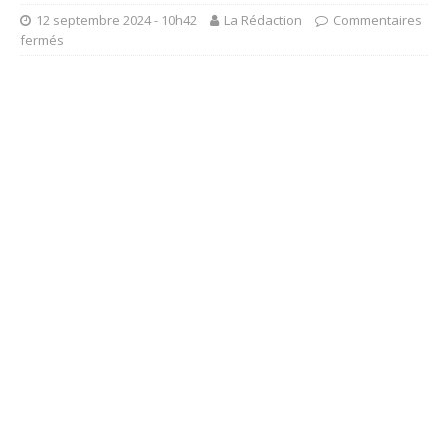
12 septembre 2024 - 10h42
La Rédaction
Commentaires
fermés