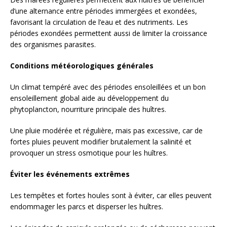
d’une alternance entre périodes immergées et exondées,
favorisant la circulation de l’eau et des nutriments. Les
périodes exondées permettent aussi de limiter la croissance
des organismes parasites.
Conditions météorologiques générales
Un climat tempéré avec des périodes ensoleillées et un bon
ensoleillement global aide au développement du
phytoplancton, nourriture principale des huîtres.
Une pluie modérée et régulière, mais pas excessive, car de
fortes pluies peuvent modifier brutalement la salinité et
provoquer un stress osmotique pour les huîtres.
Éviter les événements extrêmes
Les tempêtes et fortes houles sont à éviter, car elles peuvent
endommager les parcs et disperser les huîtres.