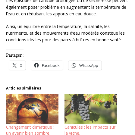
Les épisodes de canicule prolongée ou de sécheresse peuvent
également poser problème en augmentant la température de
l’eau et en réduisant les apports en eau douce.
Ainsi, un équilibre entre la température, la salinité, les
nutriments, et des mouvements d’eau modérés constitue les
conditions idéales pour des parcs à huîtres en bonne santé.
Partager :
X
Facebook
WhatsApp
Articles similaires
Changement climatique :
Canicules : les impacts sur
un avenir bien sombre.
la vigne.