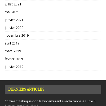
juillet 2021
mai 2021
janvier 2021
janvier 2020
novembre 2019
avril 2019
mars 2019
février 2019
janvier 2019
DERNIERS ARTICLES
Comment fabrique-t-on le biocarburant avec la canne à sucre ?.