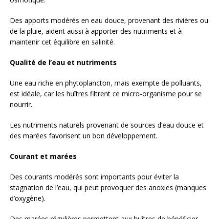
Des apports modérés en eau douce, provenant des rivières ou
de la pluie, aident aussi à apporter des nutriments et à
maintenir cet équilibre en salinité.
Qualité de l’eau et nutriments
Une eau riche en phytoplancton, mais exempte de polluants,
est idéale, car les huîtres filtrent ce micro-organisme pour se
nourrir.
Les nutriments naturels provenant de sources d’eau douce et
des marées favorisent un bon développement.
Courant et marées
Des courants modérés sont importants pour éviter la
stagnation de l’eau, qui peut provoquer des anoxies (manques
d’oxygène).
Des marées régulières permettent aux huîtres de bénéficier