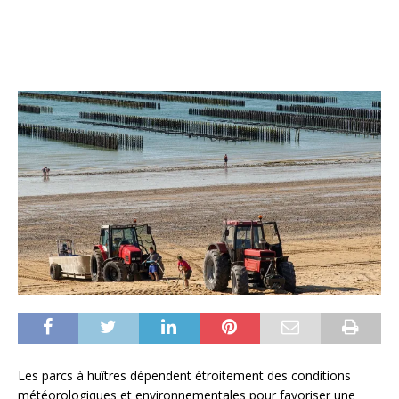
Les parcs à huîtres dépendent étroitement des conditions
météorologiques et environnementales pour favoriser une