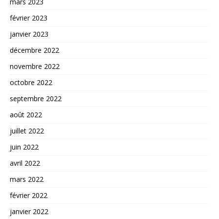
mars 2023
février 2023
janvier 2023
décembre 2022
novembre 2022
octobre 2022
septembre 2022
août 2022
juillet 2022
juin 2022
avril 2022
mars 2022
février 2022
janvier 2022