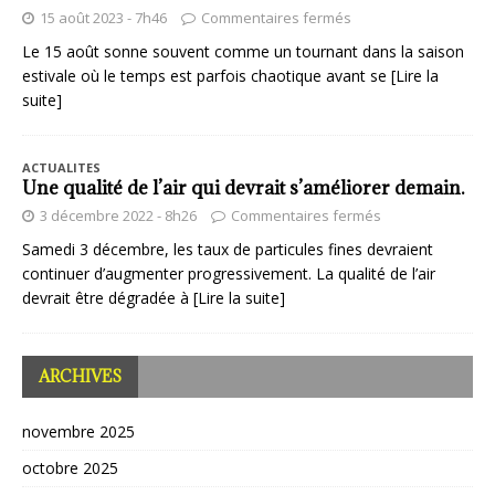
15 août 2023 - 7h46
Commentaires fermés
Le 15 août sonne souvent comme un tournant dans la saison
estivale où le temps est parfois chaotique avant se
[Lire la
suite]
ACTUALITES
Une qualité de l’air qui devrait s’améliorer demain.
3 décembre 2022 - 8h26
Commentaires fermés
Samedi 3 décembre, les taux de particules fines devraient
continuer d’augmenter progressivement. La qualité de l’air
devrait être dégradée à
[Lire la suite]
ARCHIVES
novembre 2025
octobre 2025