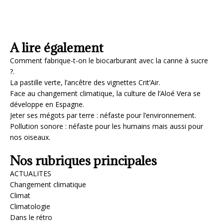
A lire également
Comment fabrique-t-on le biocarburant avec la canne à sucre
?.
La pastille verte, l’ancêtre des vignettes Crit’Air.
Face au changement climatique, la culture de l’Aloé Vera se
développe en Espagne.
Jeter ses mégots par terre : néfaste pour l’environnement.
Pollution sonore : néfaste pour les humains mais aussi pour
nos oiseaux.
Nos rubriques principales
ACTUALITES
Changement climatique
Climat
Climatologie
Dans le rétro