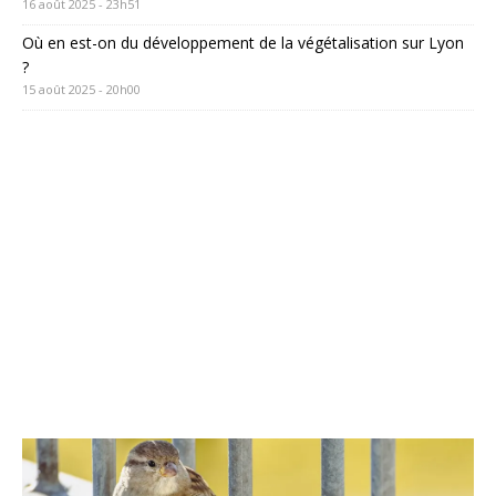
16 août 2025 - 23h51
Où en est-on du développement de la végétalisation sur Lyon
?
15 août 2025 - 20h00