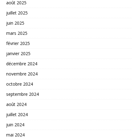
août 2025
juillet 2025
juin 2025
mars 2025
février 2025
janvier 2025
décembre 2024
novembre 2024
octobre 2024
septembre 2024
août 2024
juillet 2024
juin 2024
mai 2024