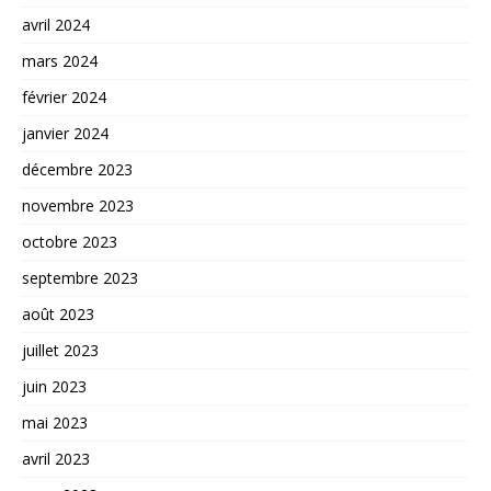
avril 2024
mars 2024
février 2024
janvier 2024
décembre 2023
novembre 2023
octobre 2023
septembre 2023
août 2023
juillet 2023
juin 2023
mai 2023
avril 2023